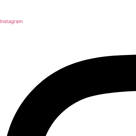
Instagram