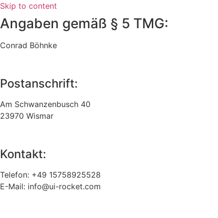
Skip to content
Angaben gemäß § 5 TMG:
Conrad Böhnke
Postanschrift:
Am Schwanzenbusch 40
23970 Wismar
Kontakt:
Telefon: +49 15758925528
E-Mail: info@ui-rocket.com