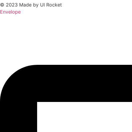
© 2023 Made by UI Rocket
Envelope