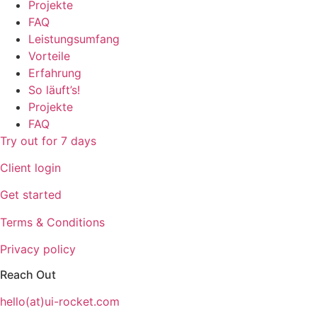
Projekte
FAQ
Leistungsumfang
Vorteile
Erfahrung
So läuft’s!
Projekte
FAQ
Try out for 7 days
Client login
Get started
Terms & Conditions
Privacy policy
Reach Out
hello(at)ui-rocket.com