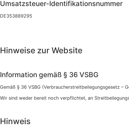
Umsatzsteuer-Identifikationsnummer
DE353889295
Hinweise zur Website
Information gemäß § 36 VSBG
Gemäß § 36 VSBG (Verbraucherstreitbeilegungsgesetz – Gese
Wir sind weder bereit noch verpflichtet, an Streitbeilegun
Hinweis