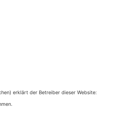
en) erklärt der Betreiber dieser Website:
ehmen.