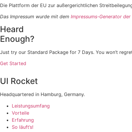
Die Plattform der EU zur außergerichtlichen Streitbeilegung
Das Impressum wurde mit dem
Impressums-Generator der
Heard
Enough?
Just try our Standard Package for 7 Days. You won’t regret 
Get Started
UI Rocket
Headquartered in Hamburg, Germany.
Leistungsumfang
Vorteile
Erfahrung
So läuft’s!